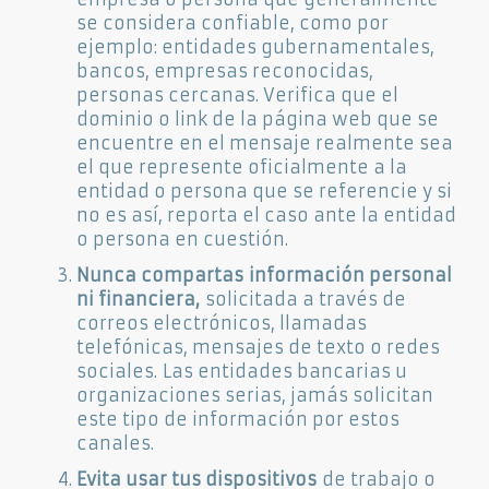
se considera confiable, como por
ejemplo: entidades gubernamentales,
bancos, empresas reconocidas,
personas cercanas. Verifica que el
dominio o link de la página web que se
encuentre en el mensaje realmente sea
el que represente oficialmente a la
entidad o persona que se referencie y si
no es así, reporta el caso ante la entidad
o persona en cuestión.
Nunca compartas información personal
ni financiera,
solicitada a través de
correos electrónicos, llamadas
telefónicas, mensajes de texto o redes
sociales. Las entidades bancarias u
organizaciones serias, jamás solicitan
este tipo de información por estos
canales.
Evita usar tus dispositivos
de trabajo o