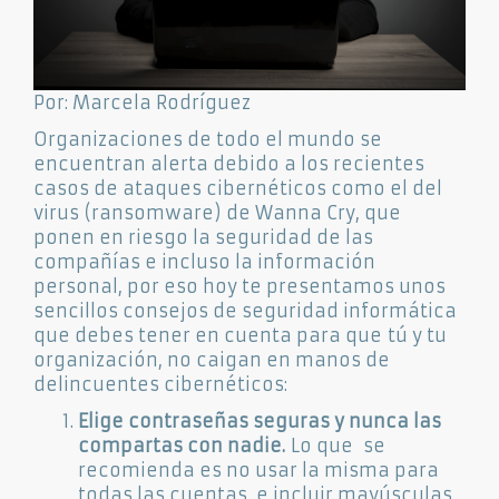
Por: Marcela Rodríguez
Organizaciones de todo el mundo se
encuentran alerta debido a los recientes
casos de ataques cibernéticos como el del
virus (ransomware) de Wanna Cry, que
ponen en riesgo la seguridad de las
compañías e incluso la información
personal, por eso hoy te presentamos unos
sencillos consejos de seguridad informática
que debes tener en cuenta para que tú y tu
organización, no caigan en manos de
delincuentes cibernéticos:
Elige contraseñas seguras y nunca las
compartas con nadie.
Lo que se
recomienda es no usar la misma para
todas las cuentas, e incluir mayúsculas