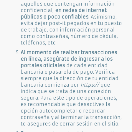
aquellos que contengan información
confidencial,
en redes de internet
públicas o poco confiables.
Asimismo,
evita dejar post-it pegados en tu puesto
de trabajo, con información personal
como contraseñas, número de cédula,
teléfonos, etc.
Al momento de realizar transacciones
en línea, asegúrate de ingresar a los
portales oficiales
de cada entidad
bancaria o pasarela de pago. Verifica
siempre que la dirección de tu entidad
bancaria comienza por
https://
que
indica que se trata de una conexión
segura. Para este tipo de operaciones,
es recomendable que desactives la
opción autocompletar o recordar
contraseña y al terminar la transacción,
te asegures de cerrar sesión en el sitio.