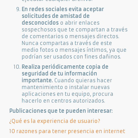
En redes sociales evita aceptar
solicitudes de amistad de
desconocidos
o abrir enlaces
sospechosos que te compartan a través
de comentarios o mensajes directos.
Nunca compartas a través de este
medio fotos o mensajes íntimos, ya que
podrían ser usados con fines dañinos.
Realiza periódicamente copia de
seguridad de tu información
importante.
Cuando quieras hacer
mantenimiento o instalar nuevas
aplicaciones en tu equipo, procura
hacerlo en centros autorizados.
Publicaciones que te pueden interesar:
¿Qué es la experiencia de usuario?
10 razones para tener presencia en internet