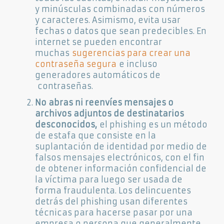
y minúsculas combinadas con números
y caracteres. Asimismo, evita usar
fechas o datos que sean predecibles. En
internet se pueden encontrar
muchas
sugerencias para crear una
contraseña segura
e incluso
generadores automáticos de
contraseñas.
No abras ni reenvíes mensajes o
archivos adjuntos de destinatarios
desconocidos,
el phishing es un método
de estafa que consiste en la
suplantación de identidad por medio de
falsos mensajes electrónicos, con el fin
de obtener información confidencial de
la víctima para luego ser usada de
forma fraudulenta. Los delincuentes
detrás del phishing usan diferentes
técnicas para hacerse pasar por una
empresa o persona que generalmente