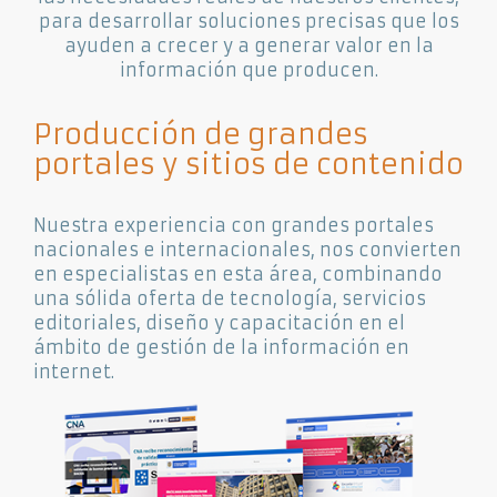
para desarrollar soluciones precisas que los
ayuden a crecer y a generar valor en la
información que producen.
Producción de grandes
portales y sitios de contenido
Nuestra experiencia con grandes portales
nacionales e internacionales, nos convierten
en especialistas en esta área, combinando
una sólida oferta de tecnología, servicios
editoriales, diseño y capacitación en el
ámbito de gestión de la información en
internet.