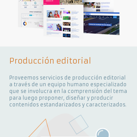
Producción editorial
Proveemos servicios de producción editorial
a través de un equipo humano especializado
que se involucra en la comprensión del tema
para luego proponer, diseñar y producir
contenidos estandarizados y caracterizados.