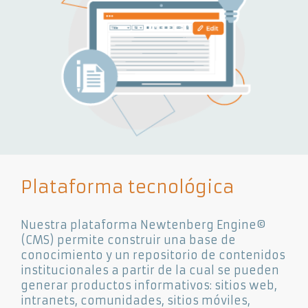
Plataforma tecnológica
Nuestra plataforma Newtenberg Engine©
(CMS) permite construir una base de
conocimiento y un repositorio de contenidos
institucionales a partir de la cual se pueden
generar productos informativos: sitios web,
intranets, comunidades, sitios móviles,