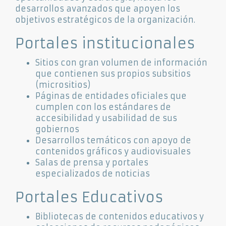
desarrollos avanzados que apoyen los
objetivos estratégicos de la organización.
Portales institucionales
Sitios con gran volumen de información
que contienen sus propios subsitios
(micrositios)
Páginas de entidades oficiales que
cumplen con los estándares de
accesibilidad y usabilidad de sus
gobiernos
Desarrollos temáticos con apoyo de
contenidos gráficos y audiovisuales
Salas de prensa y portales
especializados de noticias
Portales Educativos
Bibliotecas de contenidos educativos y