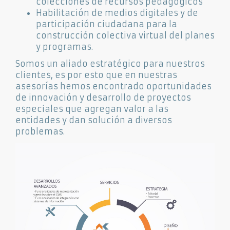
colecciones de recursos pedagógicos
Habilitación de medios digitales y de
participación ciudadana para la
construcción colectiva virtual del planes
y programas.
Somos un aliado estratégico para nuestros
clientes, es por esto que en nuestras
asesorías hemos encontrado oportunidades
de innovación y desarrollo de proyectos
especiales que agregan valor a las
entidades y dan solución a diversos
problemas.