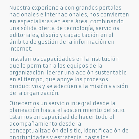
Nuestra experiencia con grandes portales
nacionales e internacionales, nos convierten
en especialistas en esta área, combinando
una sólida oferta de tecnología, servicios
editoriales, diseño y capacitación en el
ámbito de gestión de la información en
internet.
Instalamos capacidades en la institución
que le permitan a los equipos de la
organización liderar una acción sustentable
en el tiempo, que apoye los procesos
productivos y se adecúen a la misión y visión
de la organización.
Ofrecemos un servicio integral desde la
planeación hasta el sostenimiento del sitio.
Estamos en capacidad de hacer todo el
acompañamiento desde la
conceptualización del sitio, identificación de
oportunidades y estrategia, hasta los