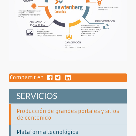
Compartir en:
SERVICIOS
Producción de grandes portales y sitios
de contenido
Plataforma tecnológica