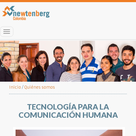
Menú
Inicio
/
Quiénes somos
TECNOLOGÍA PARA LA
COMUNICACIÓN HUMANA