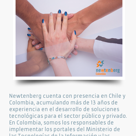
Newtenberg cuenta con presencia en Chile y
Colombia, acumulando más de 13 años de
experiencia en el desarrollo de soluciones
tecnológicas para el sector público y privado.
En Colombia, somos los responsables de
implementar los portales del Ministerio de