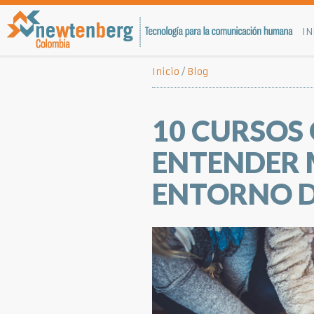
IN
Inicio
/
Blog
10 CURSOS
ENTENDER 
ENTORNO D