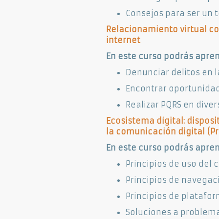
Consejos para ser un 
Relacionamiento virtual con
internet​
En este curso podrás apren
Denunciar delitos en la
Encontrar oportunidad
Realizar PQRS en diver
Ecosistema digital: disposi
la comunicación digital (Pre
En este curso podrás apren
Principios de uso del
Principios de navegac
Principios de platafor
Soluciones a problema