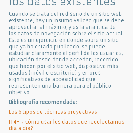
los datos existentes
Cuando se trata del rediseño de un sitio web
existente, hay un insumo valioso que se debe
aprovechar al máximo, y es la analítica de
los datos de navegación sobre el sitio actual.
Este es un ejercicio en donde sobre un sitio
que ya ha estado publicado, se puede
estudiar claramente el perfil de los usuarios,
ubicación desde donde acceden, recorrido
que hacen por el sitio web, dispositivo más
usados (móvil o escritorio) y errores
significativos de accesiblidad que
representen una barrera para el público
objetivo.
Bibliografía recomendada:
Los 6 tipos de técnicas proyectivas
IT4+: ¿ Cómo usar los datos que recolectamos
día a día?