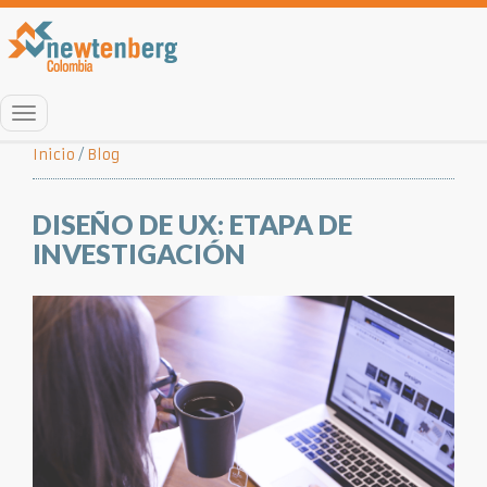
Menú
Inicio
/
Blog
DISEÑO DE UX: ETAPA DE
INVESTIGACIÓN