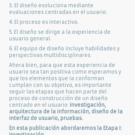
3. El diseño evoluciona mediante
evaluaciones centradas en el usuario.
4. El proceso es interactivo.
5. El diseño se dirige a la experiencia de
usuario general.
6. El equipo de diseño incluye habilidades y
perspectivas multidisciplinares.
Ahora bien, para que esta experiencia de
usuario sea tan positiva como esperamos y
que los elementos que la conforman
cumplan con su objetivo, es importante
seguir las etapas que hacen parte del
proceso de construcción de un diseño
centrado en el usuario:
investigación,
arquitectura de la información, diseño de la
interfaz de usuario, pruebas.
En esta publicación abordaremos la Etapa I:
Investigación