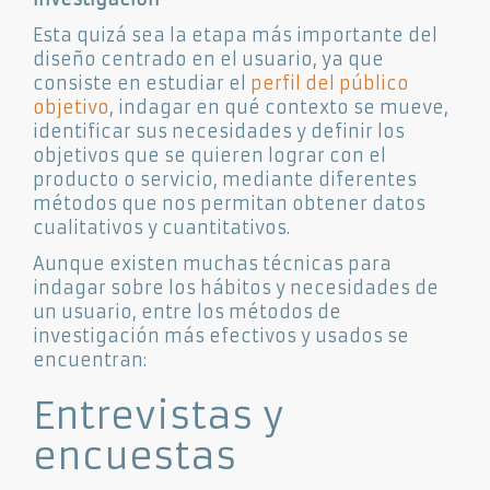
Esta quizá sea la etapa más importante del
diseño centrado en el usuario, ya que
consiste en estudiar el
perfil del público
objetivo
, indagar en qué contexto se mueve,
identificar sus necesidades y definir los
objetivos que se quieren lograr con el
producto o servicio, mediante diferentes
métodos que nos permitan obtener datos
cualitativos y cuantitativos.
Aunque existen muchas técnicas para
indagar sobre los hábitos y necesidades de
un usuario, entre los métodos de
investigación más efectivos y usados se
encuentran:
Entrevistas y
encuestas