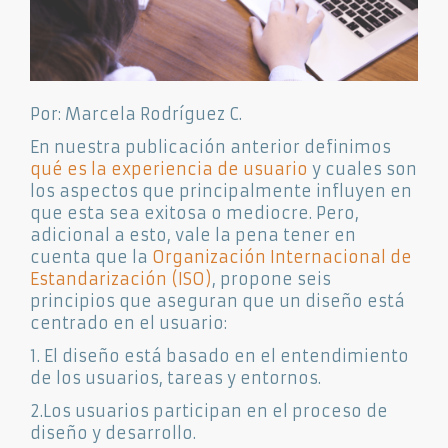
Por: Marcela Rodríguez C.
En nuestra publicación anterior definimos
qué es la experiencia de usuario
y cuales son
los aspectos que principalmente influyen en
que esta sea exitosa o mediocre. Pero,
adicional a esto, vale la pena tener en
cuenta que la
Organización Internacional de
Estandarización (ISO)
, propone seis
principios que aseguran que un diseño está
centrado en el usuario:
1. El diseño está basado en el entendimiento
de los usuarios, tareas y entornos.
2.Los usuarios participan en el proceso de
diseño y desarrollo.