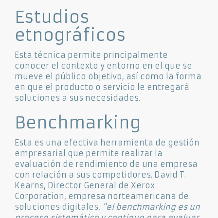
Estudios
etnográficos
Esta técnica permite principalmente
conocer el contexto y entorno en el que se
mueve el público objetivo, así como la forma
en que el producto o servicio le entregará
soluciones a sus necesidades.
Benchmarking
Esta es una efectiva herramienta de gestión
empresarial que permite realizar la
evaluación de rendimiento de una empresa
con relación a sus competidores. David T.
Kearns, Director General de Xerox
Corporation, empresa norteamericana de
soluciones digitales,
"el benchmarking es un
proceso sistemático y continuo para evaluar