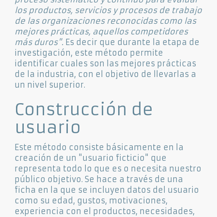
los productos, servicios y procesos de trabajo
de las organizaciones reconocidas como las
mejores prácticas, aquellos competidores
más duros".
Es decir que durante la etapa de
investigación, este método permite
identificar cuales son las mejores prácticas
de la industria, con el objetivo de llevarlas a
un nivel superior.
Construcción de
usuario
Este método consiste básicamente en la
creación de un "usuario ficticio" que
representa todo lo que es o necesita nuestro
público objetivo. Se hace a través de una
ficha en la que se incluyen datos del usuario
como su edad, gustos, motivaciones,
experiencia con el productos, necesidades,