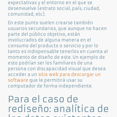
expectativas y el entorno en el que se
desenvuelve (estrato social, país, ciudad,
comunidad, etc).
En este punto suelen crearse también
usuarios secundarios, que aunque no hacen
parte del público objetivo, están
involucrados de alguna manera en el
consumo del producto o servicio y por lo
tanto es indispensable tenerlos en cuenta al
momento de diseño de este. Un ejemplo de
esto podrían ser los familiares de una
persona con discapacidad visual que desea
acceder a un
sitio web para descargar un
software
que le permitirá usar su
computador de forma independiente.
Para el caso de
rediseño: analítica de