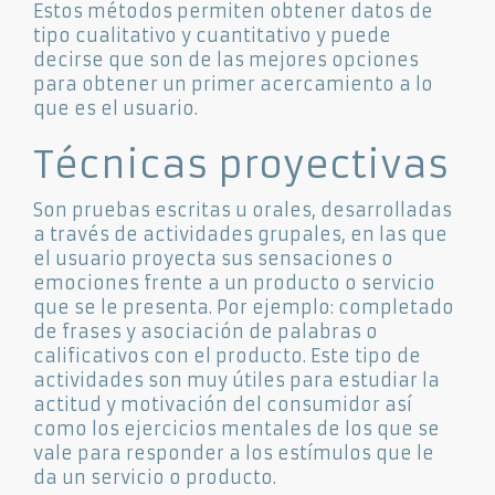
Estos métodos permiten obtener datos de
tipo cualitativo y cuantitativo y puede
decirse que son de las mejores opciones
para obtener un primer acercamiento a lo
que es el usuario.
Técnicas proyectivas
Son pruebas escritas u orales, desarrolladas
a través de actividades grupales, en las que
el usuario proyecta sus sensaciones o
emociones frente a un producto o servicio
que se le presenta. Por ejemplo: completado
de frases y asociación de palabras o
calificativos con el producto. Este tipo de
actividades son muy útiles para estudiar la
actitud y motivación del consumidor así
como los ejercicios mentales de los que se
vale para responder a los estímulos que le
da un servicio o producto.