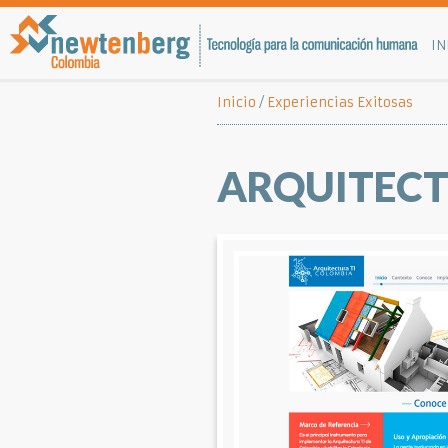
IN
Inicio
/
Experiencias Exitosas
ARQUITECT