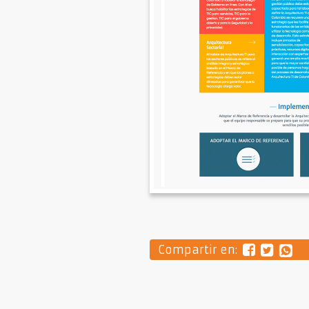
Compartir en: