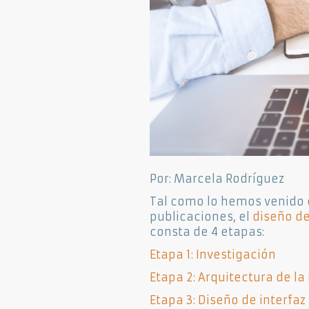
Por: Marcela Rodríguez
Tal como lo hemos venido 
publicaciones, el
diseño de
consta de 4 etapas:
Etapa 1: Investigación
Etapa 2: Arquitectura de l
Etapa 3: Diseño de interfaz