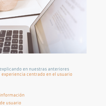
explicando en nuestras anteriores
 experiencia centrado en el usuario
a información
 de usuario