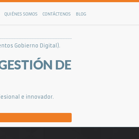
QUIÉNES SOMOS
CONTÁCTENOS
BLOG
ntos Gobierno Digital).
GESTIÓN DE
esional e innovador.