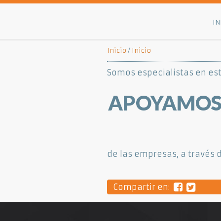
IN
Inicio
/
Inicio
Somos especialistas en est
APOYAMOS 
de las empresas, a través 
Compartir en: