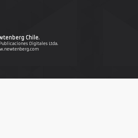
tenberg Chile.
ublicaciones Digitales Ltda.
.newtenberg.com