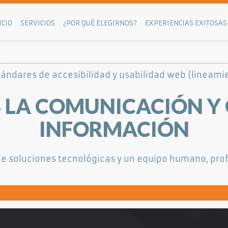
ICIO
SERVICIOS
¿POR QUÉ ELEGIRNOS?
EXPERIENCIAS EXITOSAS
ándares de accesibilidad y usabilidad web (lineamie
LA COMUNICACIÓN Y 
INFORMACIÓN
de soluciones tecnológicas y un equipo humano, prof