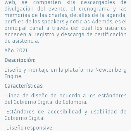
web, se comparten kits descargables de
divulgación del evento, el cronograma y las
memorias de las charlas, detalles de la agenda,
perfiles de los speakers y noticias. Además, es el
principal canal a través del cual los usuarios
acceden al registro y descarga de certificación
de asistencia.
Año: 2021
Descripción:
Diseño y montaje en la plataforma Newtenberg
Engine.
Características:
-Línea de diseño de acuerdo a los estándares
del Gobierno Digital de Colombia.
-Estándares de accesibilidad y usabilidad de
Gobierno Digital.
-Diseño responsive.