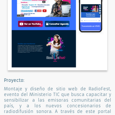
Proyecto:
Montaje y diseño de sitio web de RadioFest,
evento del Ministerio TIC que busca capacitar y
sensibilizar a las emisoras comunitarias del
país, y a los nuevos concesionarios de
radiodifusión sonora. A través de este portal