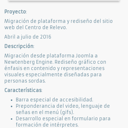
Proyecto
:
Migración de plataforma y rediseño del sitio
web del Centro de Relevo.
Abril a julio de 2016
Descripción
:
Migración desde plataforma Joomla a
Newtenberg Engine. Rediseño gráfico con
énfasis en contenido y representaciones
visuales especialmente diseñadas para
personas sordas.
Características
:
Barra especial de accesibilidad.
Preponderancia del video, lenguaje de
señas en el menú (gifs).
Desarrollo especial en formulario para
formación de intérpretes.