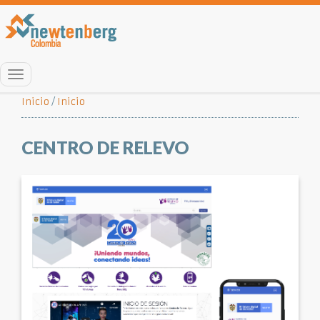
Menú
Inicio
/
Inicio
CENTRO DE RELEVO